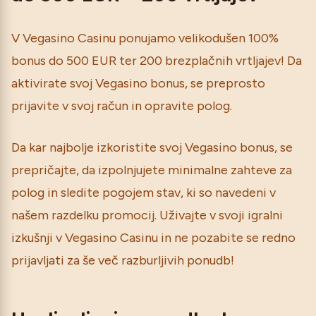
V Vegasino Casinu ponujamo velikodušen 100%
bonus do 500 EUR ter 200 brezplačnih vrtljajev! Da
aktivirate svoj Vegasino bonus, se preprosto
prijavite v svoj račun in opravite polog.
Da kar najbolje izkoristite svoj Vegasino bonus, se
prepričajte, da izpolnjujete minimalne zahteve za
polog in sledite pogojem stav, ki so navedeni v
našem razdelku promocij. Uživajte v svoji igralni
izkušnji v Vegasino Casinu in ne pozabite se redno
prijavljati za še več razburljivih ponudb!