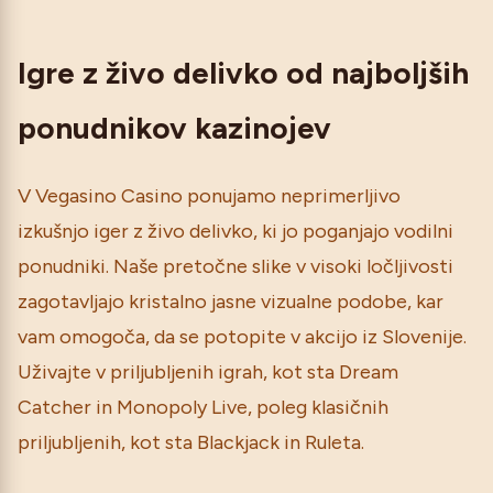
Igre z živo delivko od najboljših
ponudnikov kazinojev
V Vegasino Casino ponujamo neprimerljivo
izkušnjo iger z živo delivko, ki jo poganjajo vodilni
ponudniki. Naše pretočne slike v visoki ločljivosti
zagotavljajo kristalno jasne vizualne podobe, kar
vam omogoča, da se potopite v akcijo iz Slovenije.
Uživajte v priljubljenih igrah, kot sta Dream
Catcher in Monopoly Live, poleg klasičnih
priljubljenih, kot sta Blackjack in Ruleta.