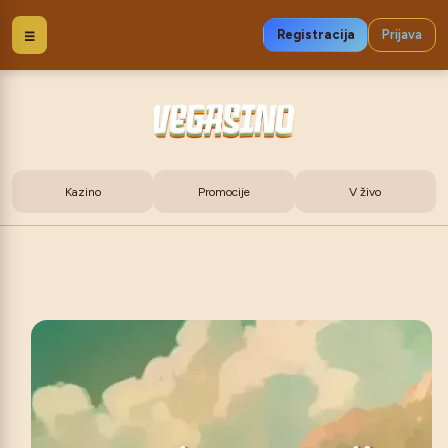
☰
Registracija
Prijava
Kazino
Promocije
V živo