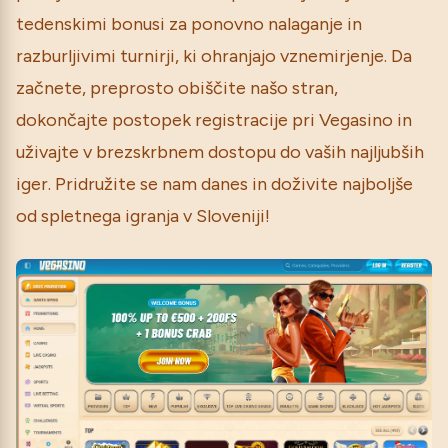
tedenskimi bonusi za ponovno nalaganje in
razburljivimi turnirji, ki ohranjajo vznemirjenje. Da
začnete, preprosto obiščite našo stran,
dokončajte postopek registracije pri Vegasino in
uživajte v brezskrbnem dostopu do vaših najljubših
iger. Pridružite se nam danes in doživite najboljše
od spletnega igranja v Sloveniji!