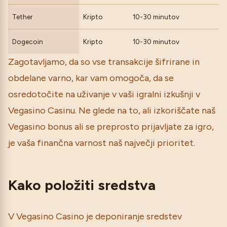
Tether
Kripto
10-30 minutov
Dogecoin
Kripto
10-30 minutov
Zagotavljamo, da so vse transakcije šifrirane in
obdelane varno, kar vam omogoča, da se
osredotočite na uživanje v vaši igralni izkušnji v
Vegasino Casinu. Ne glede na to, ali izkoriščate naš
Vegasino bonus ali se preprosto prijavljate za igro,
je vaša finančna varnost naš največji prioritet.
Kako položiti sredstva
V Vegasino Casino je deponiranje sredstev