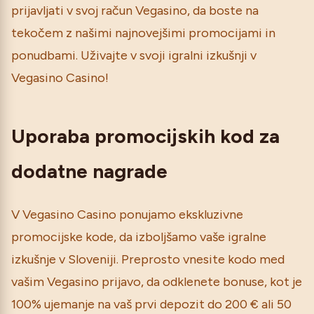
prijavljati v svoj račun Vegasino, da boste na
tekočem z našimi najnovejšimi promocijami in
ponudbami. Uživajte v svoji igralni izkušnji v
Vegasino Casino!
Uporaba promocijskih kod za
dodatne nagrade
V Vegasino Casino ponujamo ekskluzivne
promocijske kode, da izboljšamo vaše igralne
izkušnje v Sloveniji. Preprosto vnesite kodo med
vašim Vegasino prijavo, da odklenete bonuse, kot je
100% ujemanje na vaš prvi depozit do 200 € ali 50