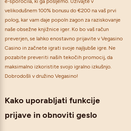
e-sporočila, ki ga pošljemo. Uživajte v
velikodušnem 100% bonusu do €200 na vaš prvi
polog, kar vam daje popoln zagon za raziskovanje
naše obsežne knjižnice iger. Ko bo vaš račun
preverjen, se lahko enostavno prijavite v Vegasino
Casino in začnete igrati svoje najljubše igre. Ne
pozabite preveriti naših tekočih promocij, da
maksimalno izkoristite svojo igralno izkušnjo.
Dobrodošli v družino Vegasino!
Kako uporabljati funkcije
prijave in obnoviti geslo