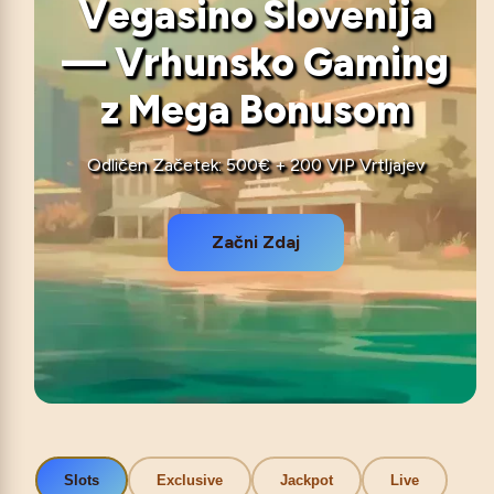
Vegasino Slovenija
— Vrhunsko Gaming
z Mega Bonusom
Odličen Začetek: 500€ + 200 VIP Vrtljajev
Začni Zdaj
Slots
Exclusive
Jackpot
Live