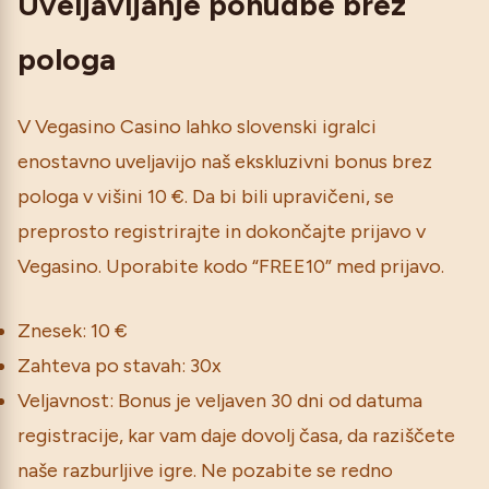
Uveljavljanje ponudbe brez
pologa
V Vegasino Casino lahko slovenski igralci
enostavno uveljavijo naš ekskluzivni bonus brez
pologa v višini 10 €. Da bi bili upravičeni, se
preprosto registrirajte in dokončajte prijavo v
Vegasino. Uporabite kodo “FREE10” med prijavo.
Znesek: 10 €
Zahteva po stavah: 30x
Veljavnost: Bonus je veljaven 30 dni od datuma
registracije, kar vam daje dovolj časa, da raziščete
naše razburljive igre. Ne pozabite se redno