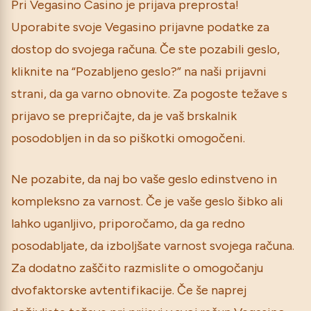
Pri Vegasino Casino je prijava preprosta!
Uporabite svoje Vegasino prijavne podatke za
dostop do svojega računa. Če ste pozabili geslo,
kliknite na “Pozabljeno geslo?” na naši prijavni
strani, da ga varno obnovite. Za pogoste težave s
prijavo se prepričajte, da je vaš brskalnik
posodobljen in da so piškotki omogočeni.
Ne pozabite, da naj bo vaše geslo edinstveno in
kompleksno za varnost. Če je vaše geslo šibko ali
lahko uganljivo, priporočamo, da ga redno
posodabljate, da izboljšate varnost svojega računa.
Za dodatno zaščito razmislite o omogočanju
dvofaktorske avtentifikacije. Če še naprej