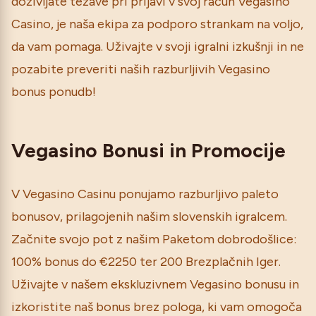
doživljate težave pri prijavi v svoj račun Vegasino
Casino, je naša ekipa za podporo strankam na voljo,
da vam pomaga. Uživajte v svoji igralni izkušnji in ne
pozabite preveriti naših razburljivih Vegasino
bonus ponudb!
Vegasino Bonusi in Promocije
V Vegasino Casinu ponujamo razburljivo paleto
bonusov, prilagojenih našim slovenskih igralcem.
Začnite svojo pot z našim Paketom dobrodošlice:
100% bonus do €2250 ter 200 Brezplačnih Iger.
Uživajte v našem ekskluzivnem Vegasino bonusu in
izkoristite naš bonus brez pologa, ki vam omogoča