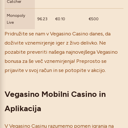
Catcher
Monopoly
96.23
€0.10
€500
Live
Pridružite se nam v Vegasino Casino danes, da
doživite vznemirjenje iger z živo delivko. Ne
pozabite preveriti našega najnovejšega Vegasino
bonusa za še več vznemirjenja! Preprosto se
prijavite v svoj račun in se potopite v akcijo.
Vegasino Mobilni Casino in
Aplikacija
V Vegasino Casinu razumemo pomen igranja na