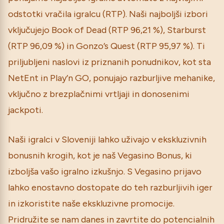
odstotki vračila igralcu (RTP). Naši najboljši izbori
vključujejo Book of Dead (RTP 96,21 %), Starburst
(RTP 96,09 %) in Gonzo’s Quest (RTP 95,97 %). Ti
priljubljeni naslovi iz priznanih ponudnikov, kot sta
NetEnt in Play’n GO, ponujajo razburljive mehanike,
vključno z brezplačnimi vrtljaji in donosenimi
jackpoti.
Naši igralci v Sloveniji lahko uživajo v ekskluzivnih
bonusnih krogih, kot je naš Vegasino Bonus, ki
izboljša vašo igralno izkušnjo. S Vegasino prijavo
lahko enostavno dostopate do teh razburljivih iger
in izkoristite naše ekskluzivne promocije.
Pridružite se nam danes in zavrtite do potencialnih