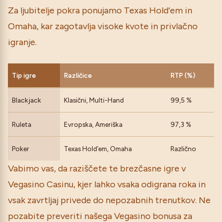
Za ljubitelje pokra ponujamo Texas Hold’em in
Omaha, kar zagotavlja visoke kvote in privlačno
igranje.
Tip igre
Različice
RTP (%)
Blackjack
Klasični, Multi-Hand
99,5 %
Ruleta
Evropska, Ameriška
97,3 %
Poker
Texas Hold’em, Omaha
Različno
Vabimo vas, da raziščete te brezčasne igre v
Vegasino Casinu, kjer lahko vsaka odigrana roka in
vsak zavrtljaj privede do nepozabnih trenutkov. Ne
pozabite preveriti našega Vegasino bonusa za