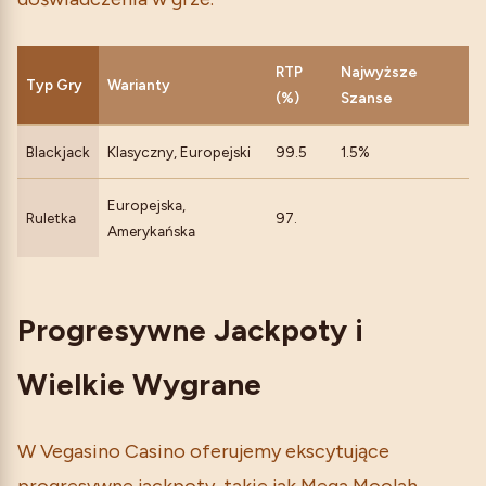
RTP
Najwyższe
Typ Gry
Warianty
(%)
Szanse
Blackjack
Klasyczny, Europejski
99.5
1.5%
Europejska,
Ruletka
97.
Amerykańska
Progresywne Jackpoty i
Wielkie Wygrane
W Vegasino Casino oferujemy ekscytujące
progresywne jackpoty, takie jak Mega Moolah,