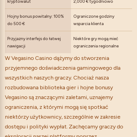
kryptowalut
2,000 € tygodniowo
Hojny bonus powitalny: 100%
Ograniczone godziny
do 500 €
wsparcia klienta
Przyjazny interfejs do łatwej
Niektóre gry mogą mieć
nawigacji
ograniczenia regionalne
W Vegasino Casino dążymy do stworzenia
przyjemnego doświadczenia gamingowego dla
wszystkich naszych graczy. Chociaż nasza
rozbudowana biblioteka gier i hojne bonusy
Vegasino są znaczącymi zaletami, uznajemy
ograniczenia, z którymi mogą się spotkać
niektórzy użytkownicy, szczególnie w zakresie
dostępu i polityki wypłat. Zachęcamy graczy do
eksploracji naszej platformy poprzez