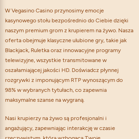
W Vegasino Casino przynosimy emocje
kasynowego stołu bezpośrednio do Ciebie dzięki
naszym premium grom z krupierem na żywo. Nasza
oferta obejmuje klasyczne ulubione gry, takie jak
Blackjack, Ruletka oraz innowacyjne programy
telewizyjne, wszystkie transmitowane w
oszałamiającej jakości HD. Doświadcz płynnej
rozgrywki z imponującym RTP wynoszącym do
98% w wybranych tytułach, co zapewnia
maksymalne szanse na wygraną.
Nasi krupierzy na żywo są profesjonalni i
angażujący, zapewniając interakcję w czasie
rzeczywistym, która wzbogaca Twoje