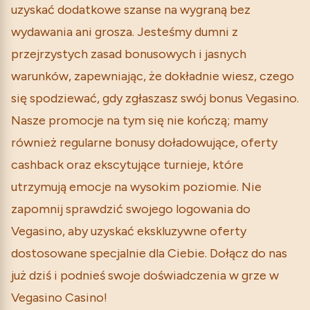
uzyskać dodatkowe szanse na wygraną bez
wydawania ani grosza. Jesteśmy dumni z
przejrzystych zasad bonusowych i jasnych
warunków, zapewniając, że dokładnie wiesz, czego
się spodziewać, gdy zgłaszasz swój bonus Vegasino.
Nasze promocje na tym się nie kończą; mamy
również regularne bonusy doładowujące, oferty
cashback oraz ekscytujące turnieje, które
utrzymują emocje na wysokim poziomie. Nie
zapomnij sprawdzić swojego logowania do
Vegasino, aby uzyskać ekskluzywne oferty
dostosowane specjalnie dla Ciebie. Dołącz do nas
już dziś i podnieś swoje doświadczenia w grze w
Vegasino Casino!