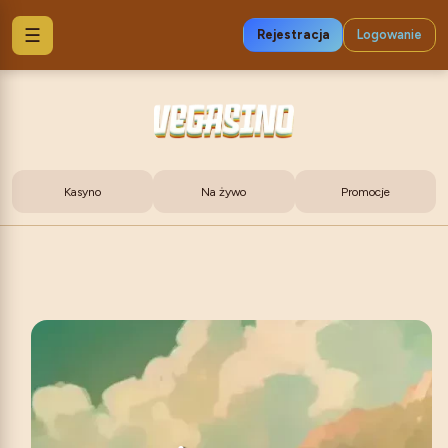
☰
Rejestracja
Logowanie
Kasyno
Na żywo
Promocje