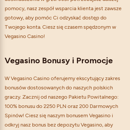
pomocy, nasz zespół wsparcia klienta jest zawsze
gotowy, aby pomóc Ci odzyskać dostęp do
Twojego konta. Ciesz się czasem spędzonym w
Vegasino Casino!
Vegasino Bonusy i Promocje
W Vegasino Casino oferujemy ekscytujący zakres
bonusów dostosowanych do naszych polskich
graczy. Zacznij od naszego Pakietu Powitalnego:
100% bonusu do 2250 PLN oraz 200 Darmowych
Spinów! Ciesz się naszym bonusem Vegasino i
odkryj nasz bonus bez depozytu Vegasino, aby