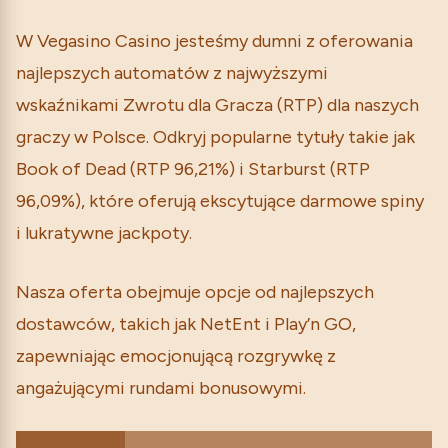
W Vegasino Casino jesteśmy dumni z oferowania
najlepszych automatów z najwyższymi
wskaźnikami Zwrotu dla Gracza (RTP) dla naszych
graczy w Polsce. Odkryj popularne tytuły takie jak
Book of Dead (RTP 96,21%) i Starburst (RTP
96,09%), które oferują ekscytujące darmowe spiny
i lukratywne jackpoty.
Nasza oferta obejmuje opcje od najlepszych
dostawców, takich jak NetEnt i Play’n GO,
zapewniając emocjonującą rozgrywkę z
angażującymi rundami bonusowymi.