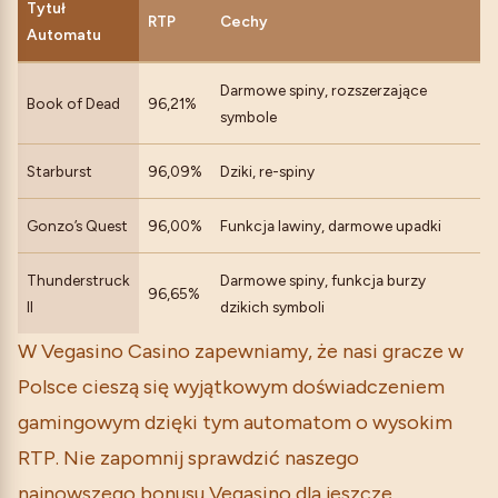
Tytuł
RTP
Cechy
Automatu
Darmowe spiny, rozszerzające
Book of Dead
96,21%
symbole
Starburst
96,09%
Dziki, re-spiny
Gonzo’s Quest
96,00%
Funkcja lawiny, darmowe upadki
Thunderstruck
Darmowe spiny, funkcja burzy
96,65%
II
dzikich symboli
W Vegasino Casino zapewniamy, że nasi gracze w
Polsce cieszą się wyjątkowym doświadczeniem
gamingowym dzięki tym automatom o wysokim
RTP. Nie zapomnij sprawdzić naszego
najnowszego bonusu Vegasino dla jeszcze