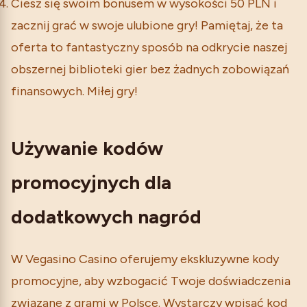
Ciesz się swoim bonusem w wysokości 50 PLN i
zacznij grać w swoje ulubione gry! Pamiętaj, że ta
oferta to fantastyczny sposób na odkrycie naszej
obszernej biblioteki gier bez żadnych zobowiązań
finansowych. Miłej gry!
Używanie kodów
promocyjnych dla
dodatkowych nagród
W Vegasino Casino oferujemy ekskluzywne kody
promocyjne, aby wzbogacić Twoje doświadczenia
związane z grami w Polsce. Wystarczy wpisać kod