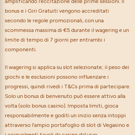
amplificando l’eccitazione delle prime sessioni. Il
bonus e i Giri Gratuiti vengono accreditati
secondo le regole promozionali, con una
scommessa massima di €5 durante il wagering e un
limite di tempo di 7 giorni per entrambi i
componenti.
Il wagering si applica su slot selezionate; il peso dei
giochi e le esclusioni possono influenzare i
progressi, quindi rivedi i T&Cs prima di partecipare.
Solo un bonus di benvenuto può essere attivo alla
volta (solo bonus casino). Imposta limiti, gioca
responsabilmente e goditi un inizio senza intoppi
attraverso l’ampio portafoglio di slot di Vegasino e
i coinvolgenti tavoli da casino dal vivo.