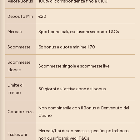
Valore Bonus
100% di corrispondenza fino a €100
Deposito Min
€20
Mercati
Sport principali; esclusioni secondo T&Cs
Scommesse
6x bonus a quote minime 1.70
Scommesse
Scommesse singole e scommesse live
Idonee
Limite di
30 giorni dall’attivazione del bonus
Tempo
Non combinabile con il Bonus di Benvenuto del
Concorrenza
Casinò
Mercati/tipi di scommesse specifici potrebbero
Esclusioni
non qualificarsi; vedi T&Cs