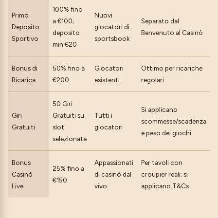
100% fino
Primo
Nuovi
a €100;
Separato dal
Deposito
giocatori di
deposito
Benvenuto al Casinò
Sportivo
sportsbook
min €20
Bonus di
50% fino a
Giocatori
Ottimo per ricariche
Ricarica
€200
esistenti
regolari
50 Giri
Si applicano
Giri
Gratuiti su
Tutti i
scommesse/scadenza
Gratuiti
slot
giocatori
e peso dei giochi
selezionate
Bonus
Appassionati
Per tavoli con
25% fino a
Casinò
di casinò dal
croupier reali; si
€150
Live
vivo
applicano T&Cs