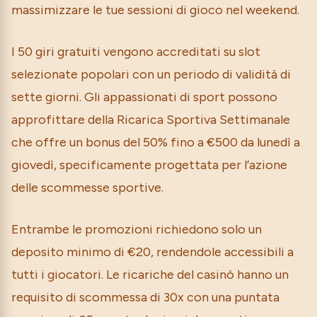
massimizzare le tue sessioni di gioco nel weekend.
I 50 giri gratuiti vengono accreditati su slot
selezionate popolari con un periodo di validità di
sette giorni. Gli appassionati di sport possono
approfittare della Ricarica Sportiva Settimanale
che offre un bonus del 50% fino a €500 da lunedì a
giovedì, specificamente progettata per l’azione
delle scommesse sportive.
Entrambe le promozioni richiedono solo un
deposito minimo di €20, rendendole accessibili a
tutti i giocatori. Le ricariche del casinò hanno un
requisito di scommessa di 30x con una puntata