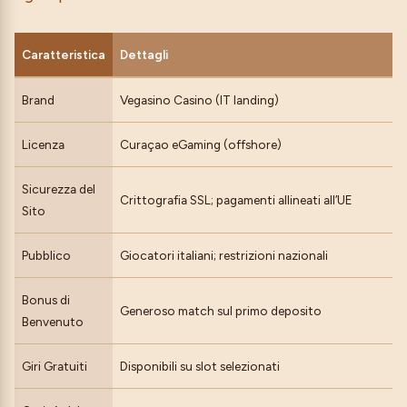
Caratteristica
Dettagli
Brand
Vegasino Casino (IT landing)
Licenza
Curaçao eGaming (offshore)
Sicurezza del
Crittografia SSL; pagamenti allineati all’UE
Sito
Pubblico
Giocatori italiani; restrizioni nazionali
Bonus di
Generoso match sul primo deposito
Benvenuto
Giri Gratuiti
Disponibili su slot selezionati