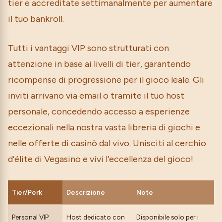
tier e accreditate settimanalmente per aumentare
il tuo bankroll.
Tutti i vantaggi VIP sono strutturati con
attenzione in base ai livelli di tier, garantendo
ricompense di progressione per il gioco leale. Gli
inviti arrivano via email o tramite il tuo host
personale, concedendo accesso a esperienze
eccezionali nella nostra vasta libreria di giochi e
nelle offerte di casinò dal vivo. Unisciti al cerchio
d’élite di Vegasino e vivi l’eccellenza del gioco!
Tier/Perk
Descrizione
Note
Personal VIP
Host dedicato con
Disponibile solo per i