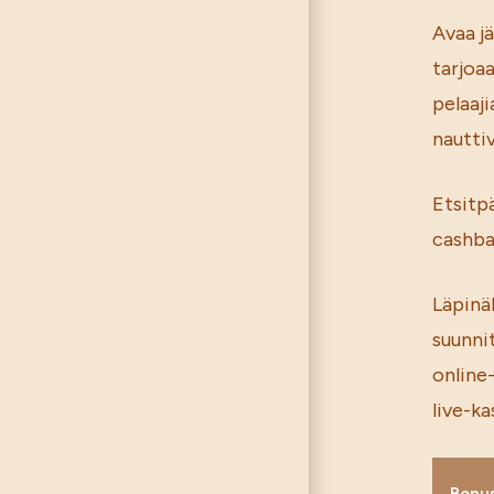
Avaa j
tarjoa
pelaaji
nauttiv
Etsitpä
cashbac
Läpinäk
suunni
online
live-k
Bonu