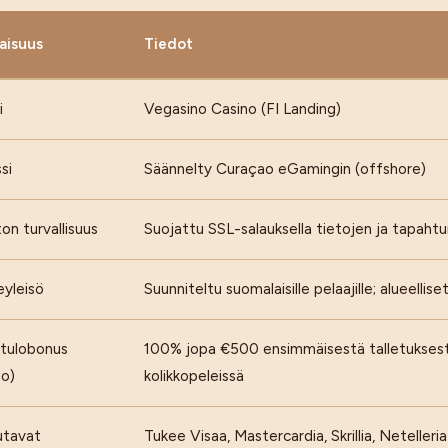
aisuus
Tiedot
i
Vegasino Casino (FI Landing)
si
Säännelty Curaçao eGamingin (offshore)
on turvallisuus
Suojattu SSL-salauksella tietojen ja tapahtu
yleisö
Suunniteltu suomalaisille pelaajille; alueelli
tulobonus
100% jopa €500 ensimmäisestä talletuksesta 
no)
kolikkopeleissä
utavat
Tukee Visaa, Mastercardia, Skrillia, Netelleria