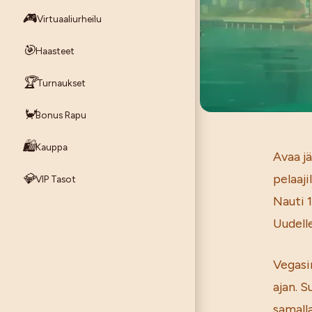
🎮
Virtuaaliurheilu
🎯
Haasteet
🏆
Turnaukset
🦀
Bonus Rapu
🛍️
Kauppa
Avaa j
💎
pelaaj
VIP Tasot
Nauti 
Uudell
Vegasi
ajan. S
samalla