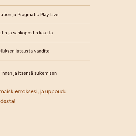
olution ja Pragmatic Play Live
atin ja sähköpostin kautta
elluksen latausta vaadita
llinnan ja itsensä sulkemisen
lmaiskierroksesi, ja uppoudu
desta!