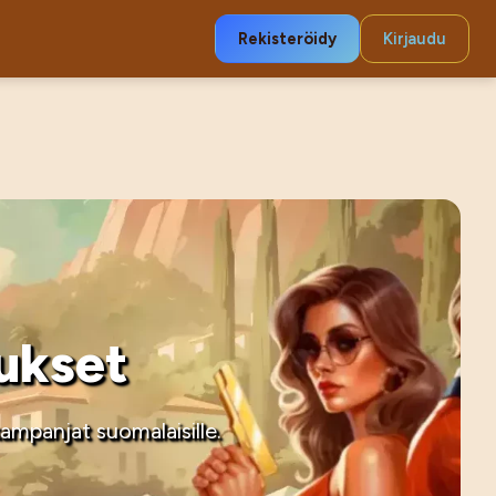
Rekisteröidy
Kirjaudu
ukset
ampanjat suomalaisille.