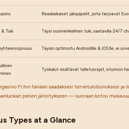
kasino
Reaaliaikaiset jakajapelit, joita tarjoavat Ev
 & Tuki
Täysi suomenkielinen tuki, saatavilla 24/7 ch
liyhteensopivuus
Täysin optimoitu Androidille & iOS:lle, ei sov
ullinen
Työkalut sisältävät talletusrajat, istunnon ha
minen
egasino FI:hin tänään saadaksesi tervetulobonuksesi ja i
anluokan pelien jännitykseen — suoraan kotisi mukavuu
s Types at a Glance