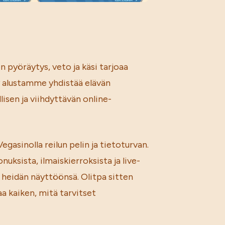
 pyöräytys, veto ja käsi tarjoaa
ty alustamme yhdistää elävän
isen ja viihdyttävän online-
asinolla reilun pelin ja tietoturvan.
uksista, ilmaiskierroksista ja live-
n heidän näyttöönsä. Olitpa sitten
aa kaiken, mitä tarvitset