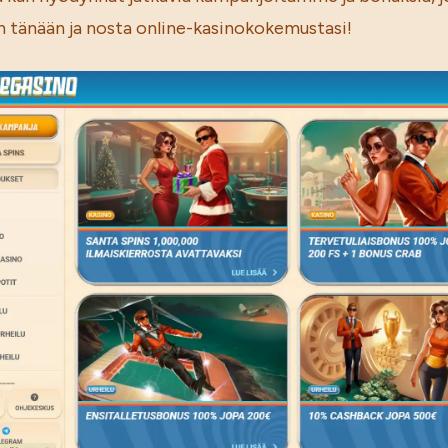
 tänään ja nosta online-kasinokokemustasi!