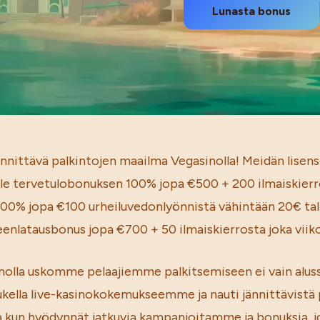
Lunasta bonus
ännittävä palkintojen maailma Vegasinolla! Meidän lisens
ille tervetulobonuksen 100% jopa €500 + 200 ilmaiskierro
100% jopa €100 urheiluvedonlyönnistä vähintään 20€ tall
eenlatausbonus jopa €700 + 50 ilmaiskierrosta joka viik
nolla uskomme pelaajiemme palkitsemiseen ei vain alus
ukella live-kasinokokemukseemme ja nauti jännittävistä p
 kun hyödynnät jatkuvia kampanjoitamme ja bonuksia, jotka