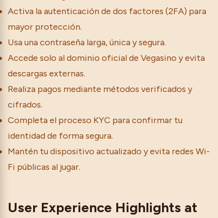
Activa la autenticación de dos factores (2FA) para
mayor protección.
Usa una contraseña larga, única y segura.
Accede solo al dominio oficial de Vegasino y evita
descargas externas.
Realiza pagos mediante métodos verificados y
cifrados.
Completa el proceso KYC para confirmar tu
identidad de forma segura.
Mantén tu dispositivo actualizado y evita redes Wi-
Fi públicas al jugar.
User Experience Highlights at