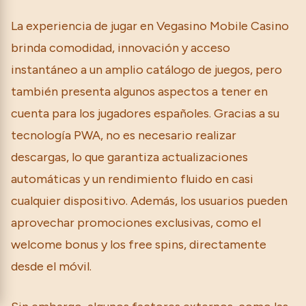
La experiencia de jugar en Vegasino Mobile Casino
brinda comodidad, innovación y acceso
instantáneo a un amplio catálogo de juegos, pero
también presenta algunos aspectos a tener en
cuenta para los jugadores españoles. Gracias a su
tecnología PWA, no es necesario realizar
descargas, lo que garantiza actualizaciones
automáticas y un rendimiento fluido en casi
cualquier dispositivo. Además, los usuarios pueden
aprovechar promociones exclusivas, como el
welcome bonus y los free spins, directamente
desde el móvil.