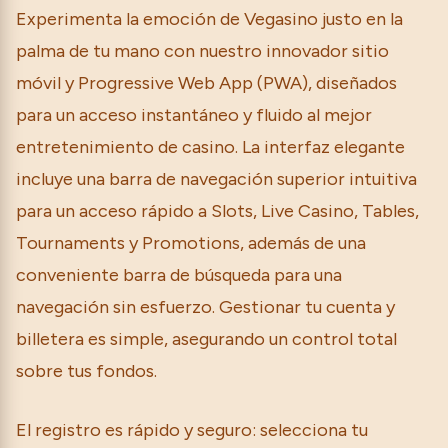
Experimenta la emoción de Vegasino justo en la
palma de tu mano con nuestro innovador sitio
móvil y Progressive Web App (PWA), diseñados
para un acceso instantáneo y fluido al mejor
entretenimiento de casino. La interfaz elegante
incluye una barra de navegación superior intuitiva
para un acceso rápido a Slots, Live Casino, Tables,
Tournaments y Promotions, además de una
conveniente barra de búsqueda para una
navegación sin esfuerzo. Gestionar tu cuenta y
billetera es simple, asegurando un control total
sobre tus fondos.
El registro es rápido y seguro: selecciona tu