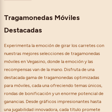
Tragamonedas Móviles
Destacadas
Experimenta la emoción de girar los carretes con
nuestras mejores selecciones de tragamonedas
móviles en Vegasino, donde la emoción y las
recompensas van de la mano. Disfruta de una
destacada gama de tragamonedas optimizadas
para móviles, cada una ofreciendo temas únicos,
rondas de bonificación y un enorme potencial de
ganancias. Desde gráficos impresionantes hasta
una jugabilidad innovadora, cada título promete