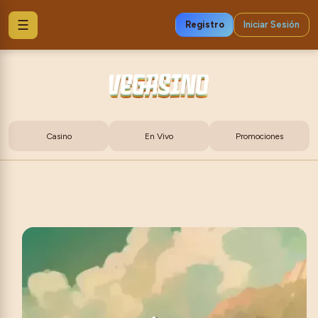
☰
Registro
Iniciar Sesión
Casino
En Vivo
Promociones