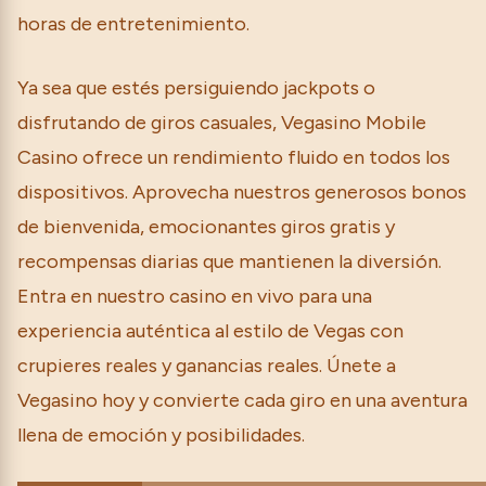
horas de entretenimiento.
Ya sea que estés persiguiendo jackpots o
disfrutando de giros casuales, Vegasino Mobile
Casino ofrece un rendimiento fluido en todos los
dispositivos. Aprovecha nuestros generosos bonos
de bienvenida, emocionantes giros gratis y
recompensas diarias que mantienen la diversión.
Entra en nuestro casino en vivo para una
experiencia auténtica al estilo de Vegas con
crupieres reales y ganancias reales. Únete a
Vegasino hoy y convierte cada giro en una aventura
llena de emoción y posibilidades.