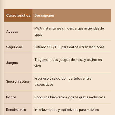
Característica
Descripción
PWA instantánea sin descargas ni tiendas de
Acceso
apps
Seguridad
Cifrado SSL/TLS para datos y transacciones
Tragamonedas, juegos de mesa y casino en
Juegos
vivo
Progreso y saldo compartidos entre
Sincronización
dispositivos
Bonos
Bonos de bienvenida y giros gratis exclusivos
Rendimiento
Interfaz rápida y optimizada para móviles