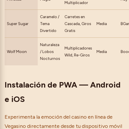
Multiplicador
Caramelo /
Carretes en
Super Sugar
Tema
Cascada, Giros
Media
BGa
Divertido
Gratis
Naturaleza
Multiplicadores
Wolf Moon
/ Lobos
Media
Boo
Wild, Re-Giros
Nocturnos
Instalación de PWA — Android
e iOS
Experimenta la emoción del casino en línea de
Vegasino directamente desde tu dispositivo móvil