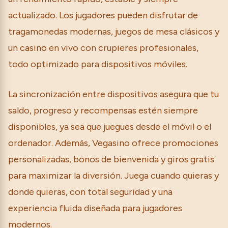
actualizado. Los jugadores pueden disfrutar de
tragamonedas modernas, juegos de mesa clásicos y
un casino en vivo con crupieres profesionales,
todo optimizado para dispositivos móviles.
La sincronización entre dispositivos asegura que tu
saldo, progreso y recompensas estén siempre
disponibles, ya sea que juegues desde el móvil o el
ordenador. Además, Vegasino ofrece promociones
personalizadas, bonos de bienvenida y giros gratis
para maximizar la diversión. Juega cuando quieras y
donde quieras, con total seguridad y una
experiencia fluida diseñada para jugadores
modernos.