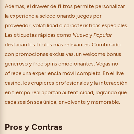
Además, el drawer de filtros permite personalizar
la experiencia seleccionando juegos por
proveedor, volatilidad o características especiales.
Las etiquetas rápidas como
Nuevo
y
Popular
destacan los títulos más relevantes. Combinado
con promociones exclusivas, un welcome bonus
generoso y free spins emocionantes, Vegasino
ofrece una experiencia móvil completa. En el live
casino, los crupieres profesionales y la interacción
en tiempo real aportan autenticidad, logrando que
cada sesión sea única, envolvente y memorable.
Pros y Contras