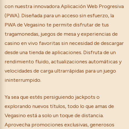
con nuestra innovadora Aplicación Web Progresiva
(PWA). Diseñada para un acceso sin esfuerzo, la
PWA de Vegasino te permite disfrutar de tus
tragamonedas, juegos de mesa y experiencias de
casino en vivo favoritas sin necesidad de descargar
desde una tienda de aplicaciones. Disfruta de un
rendimiento fluido, actualizaciones automáticas y
velocidades de carga ultrarrápidas para un juego
ininterrumpido.
Ya sea que estés persiguiendo jackpots o
explorando nuevos títulos, todo lo que amas de
Vegasino está a solo un toque de distancia.
Aprovecha promociones exclusivas, generosos