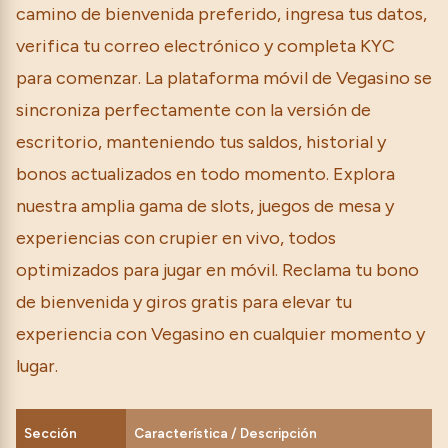
camino de bienvenida preferido, ingresa tus datos,
verifica tu correo electrónico y completa KYC
para comenzar. La plataforma móvil de Vegasino se
sincroniza perfectamente con la versión de
escritorio, manteniendo tus saldos, historial y
bonos actualizados en todo momento. Explora
nuestra amplia gama de slots, juegos de mesa y
experiencias con crupier en vivo, todos
optimizados para jugar en móvil. Reclama tu bono
de bienvenida y giros gratis para elevar tu
experiencia con Vegasino en cualquier momento y
lugar.
Sección
Característica / Descripción