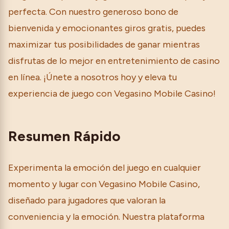
perfecta. Con nuestro generoso bono de
bienvenida y emocionantes giros gratis, puedes
maximizar tus posibilidades de ganar mientras
disfrutas de lo mejor en entretenimiento de casino
en línea. ¡Únete a nosotros hoy y eleva tu
experiencia de juego con Vegasino Mobile Casino!
Resumen Rápido
Experimenta la emoción del juego en cualquier
momento y lugar con Vegasino Mobile Casino,
diseñado para jugadores que valoran la
conveniencia y la emoción. Nuestra plataforma