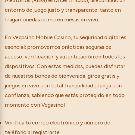
Aleatorios (RNG) está certificado, asegurando un
entorno de juego justo y transparente, tanto en
tragamonedas como en mesas en vivo.
En Vegasino Mobile Casino, tu seguridad digital es
esencial: promovemos prácticas seguras de
acceso, verificación y autenticación en todos los
dispositivos. Con estas medidas, puedes disfrutar
de nuestros bonos de bienvenida, giros gratis y
juegos en vivo con total tranquilidad. ¡Juega con
confianza, sabiendo que estás protegido en todo
momento con Vegasino!
Verifica tu correo electrónico y número de
teléfono al registrarte.