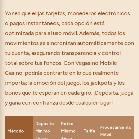
Ya sea que elijas tarjetas, monederos electrónicos
o pagos instantáneos, cada opción está
optimizada para el uso móvil. Además, todos los
movimientos se sincronizan automáticamente con
tu cuenta, asegurando transparencia y control
total sobre tus fondos. Con Vegasino Mobile
Casino, podrás centrarte en lo que realmente
importa: la emoción del juego, los jackpots y los
bonos que te esperan en cada giro. ¡Deposita, juega
y gana con confianza desde cualquier lugar!
Depósito
Retiro
Procesamiento
Método
Mínimo
Mínimo
Tarifa
Móvil
Típico
Típico