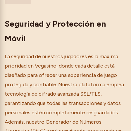
Seguridad y Protección en
Móvil
La seguridad de nuestros jugadores es la máxima
prioridad en Vegasino, donde cada detalle está
diseñado para ofrecer una experiencia de juego
protegida y confiable. Nuestra plataforma emplea
tecnología de cifrado avanzada SSL/TLS,
garantizando que todas las transacciones y datos
personales estén completamente resguardados.
Además, nuestro Generador de Números