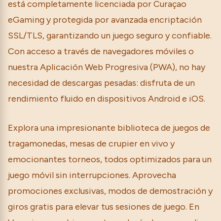
está completamente licenciada por Curaçao
eGaming y protegida por avanzada encriptación
SSL/TLS, garantizando un juego seguro y confiable.
Con acceso a través de navegadores móviles o
nuestra Aplicación Web Progresiva (PWA), no hay
necesidad de descargas pesadas: disfruta de un
rendimiento fluido en dispositivos Android e iOS.
Explora una impresionante biblioteca de juegos de
tragamonedas, mesas de crupier en vivo y
emocionantes torneos, todos optimizados para un
juego móvil sin interrupciones. Aprovecha
promociones exclusivas, modos de demostración y
giros gratis para elevar tus sesiones de juego. En